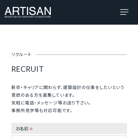
リクルート
RECRUIT
新卒・キャリアに関わらず、建築設計の仕事をしたいという
意欲のある方を募集しています。
気軽に電話・メッセージ等お送り下さい。
事務所見学等も対応可能です。
お名前
※