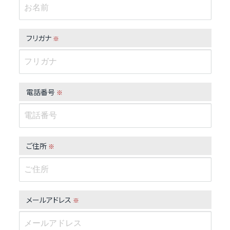
フリガナ
※
電話番号
※
ご住所
※
メールアドレス
※