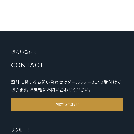
お問い合わせ
CONTACT
設計に関するお問い合わせはメールフォームより受付けて
おります。お気軽にお問い合わせください。
お問い合わせ
リクルート