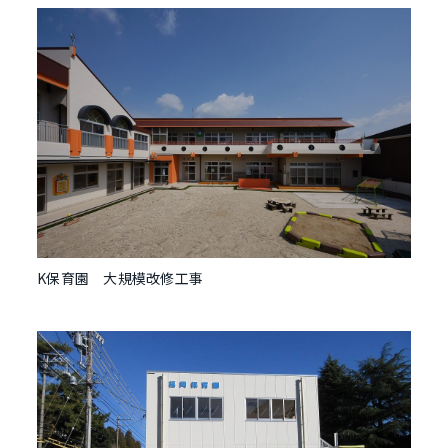
K保育園 大規模改修工事