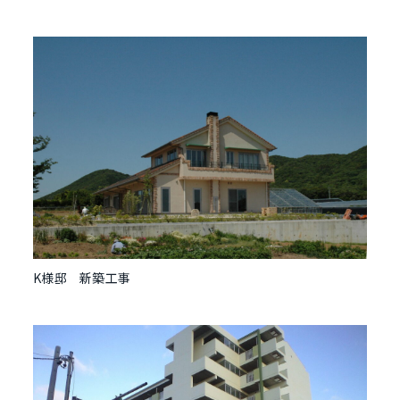
K様邸 新築工事