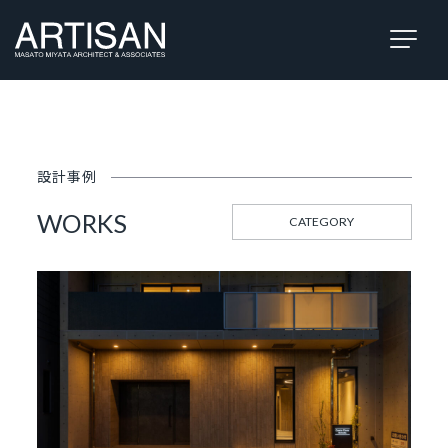
設計事例
WORKS
CATEGORY