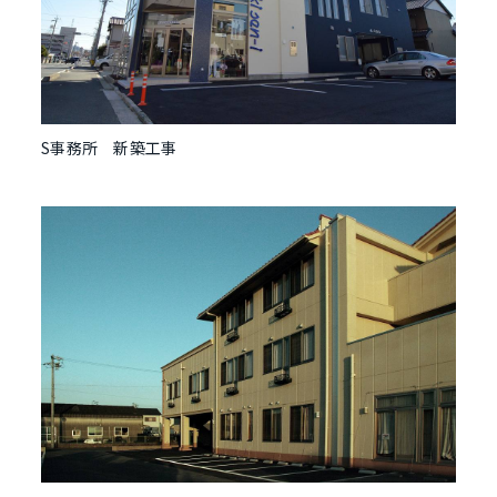
S事務所 新築工事