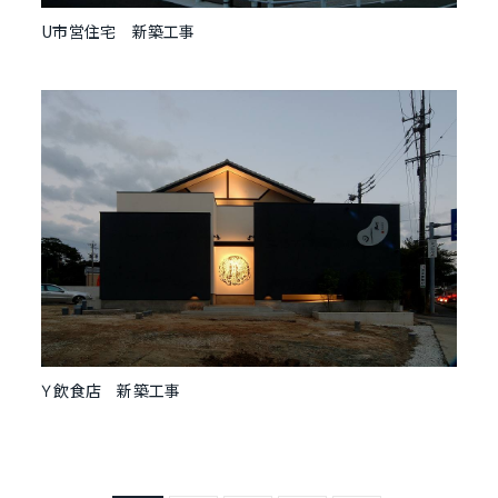
U市営住宅 新築工事
Ｙ飲食店 新築工事