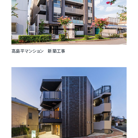
高島平マンション 新築工事