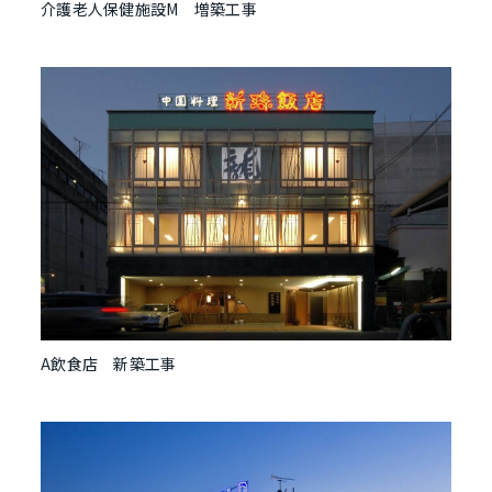
介護老人保健施設M 増築工事
A飲食店 新築工事