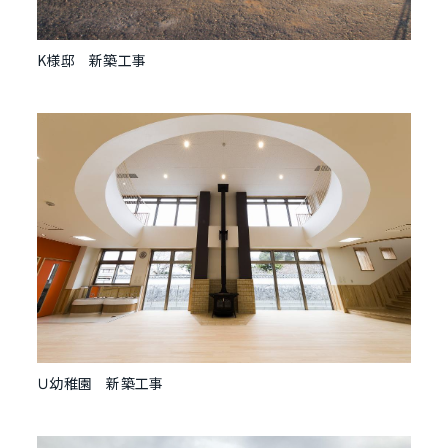
K様邸 新築工事
Ｕ幼稚園 新築工事