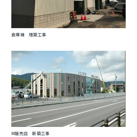
倉庫棟 増築工事
M販売店 新築工事