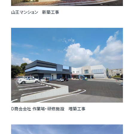
山王マンション 新築工事
D商会会社 作業場・研修施設 増築工事