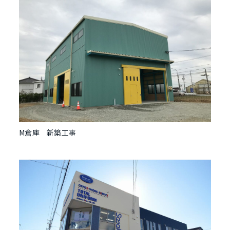
M倉庫 新築工事