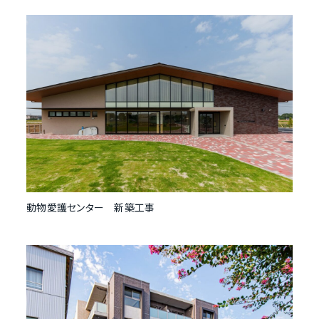
動物愛護センター 新築工事