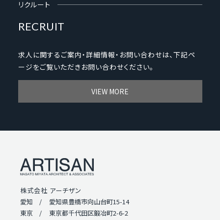
リクルート
RECRUIT
求人に関するご案内・詳細情報・お問い合わせは、下記ペ
ージをご覧いただきお問い合わせください。
VIEW MORE
株式会社 アーチザン
愛知 /
愛知県豊橋市向山台町15-14
東京 /
東京都千代田区鍛冶町2-6-2