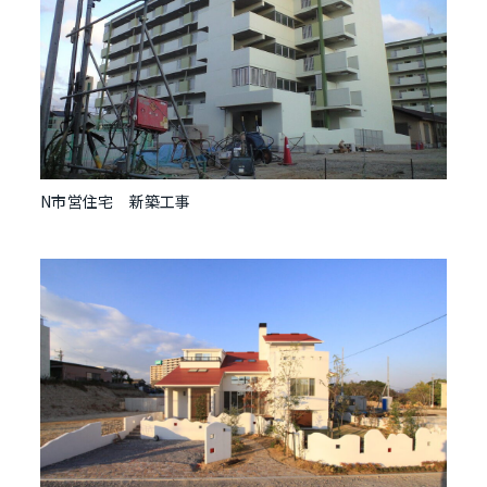
N市営住宅 新築工事