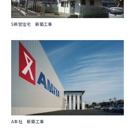
S県営住宅 新築工事
A本社 新築工事