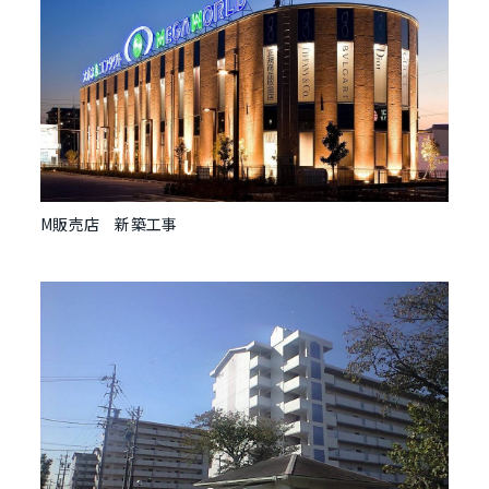
M販売店 新築工事