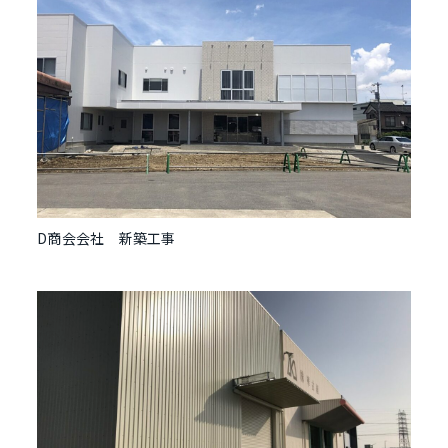
D商会会社 新築工事