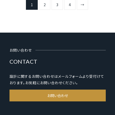
1
2
3
4
→
お問い合わせ
CONTACT
設計に関するお問い合わせはメールフォームより受付けて
おります。お気軽にお問い合わせください。
お問い合わせ