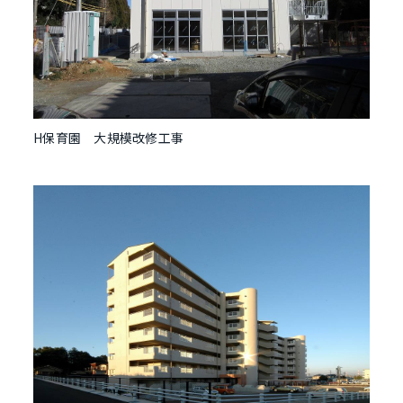
H保育園 大規模改修工事