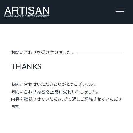
お問い合わせを受け付けました。
THANKS
お問い合わせいただきありがとうございます。
お問い合わせ内容を正常に受付いたしました。
内容を確認させていただき、折り返しご連絡させていただき
ます。