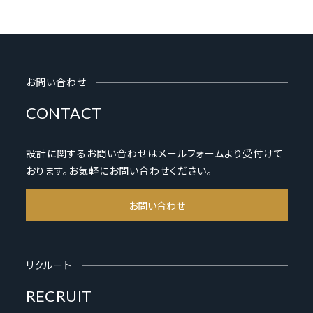
お問い合わせ
CONTACT
設計に関するお問い合わせはメールフォームより受付けて
おります。お気軽にお問い合わせください。
お問い合わせ
リクルート
RECRUIT