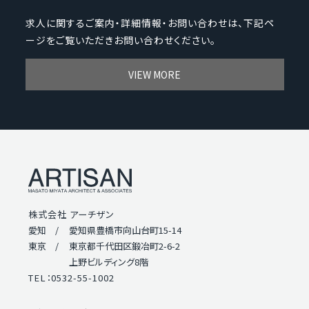
求人に関するご案内・詳細情報・お問い合わせは、下記ペ
ージをご覧いただきお問い合わせください。
VIEW MORE
株式会社 アーチザン
愛知 /
愛知県豊橋市向山台町15-14
東京 /
東京都千代田区鍛冶町2-6-2
上野ビルディング8階
TEL：0532-55-1002