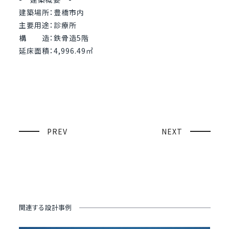
建築場所：豊橋市内
主要用途：診療所
構 造：鉄骨造5階
延床面積：4,996.49㎡
PREV
NEXT
関連する設計事例