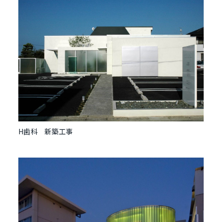
H歯科 新築工事