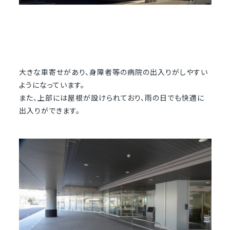
大きな車寄せがあり、身障者等の病院の出入りがしやすい
ようになっています。
また、上部には屋根が設けられており、雨の日でも快適に
出入りができます。