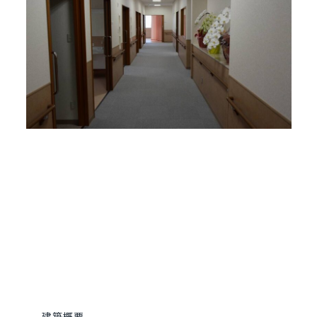
- 建築概要 -