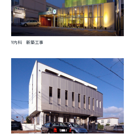
Y内科 新築工事