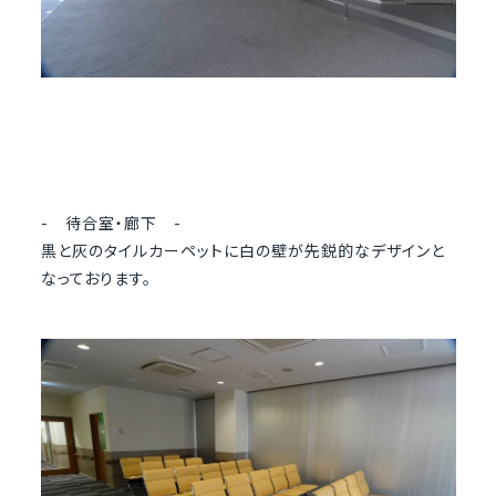
- 待合室・廊下 -
黒と灰のタイルカーペットに白の壁が先鋭的なデザインと
なっております。