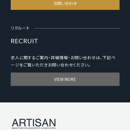
お問い合わせ
リクルート
RECRUIT
求人に関するご案内・詳細情報・お問い合わせは、下記ペ
ージをご覧いただきお問い合わせください。
VIEW MORE