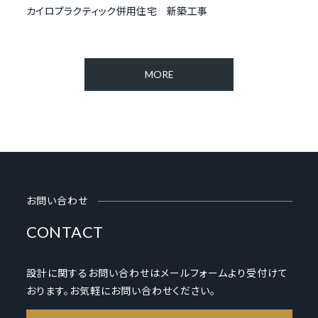
カイロプラクティック併用住宅 新築工事
MORE
お問い合わせ
CONTACT
設計に関するお問い合わせはメールフォームより受付けて
おります。お気軽にお問い合わせください。