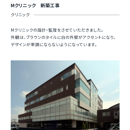
Mクリニック 新築工事
クリニック
Mクリニックの設計・監理をさせていただきました。
外観は、ブラウンのタイルに白の外壁がアクセントになり、
デザインが単調にならないようになっています。