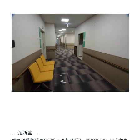
- 透析室 -