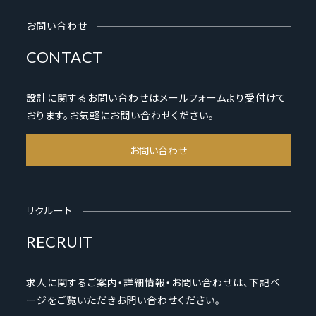
お問い合わせ
CONTACT
設計に関するお問い合わせはメールフォームより受付けて
おります。お気軽にお問い合わせください。
お問い合わせ
リクルート
RECRUIT
求人に関するご案内・詳細情報・お問い合わせは、下記ペ
ージをご覧いただきお問い合わせください。