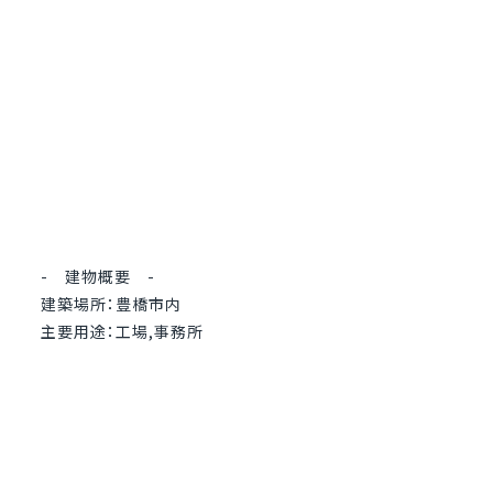
- 建物概要 -
建築場所：豊橋市内
主要用途：工場,事務所