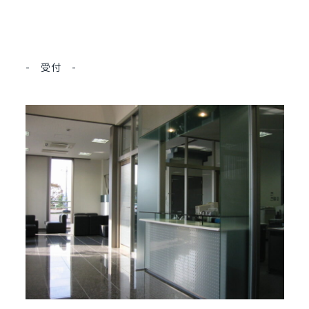
- 受付 -