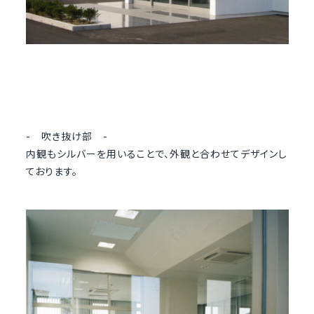
- 吹き抜け部 -
内観もシルバーを用いることで、外観と合わせてデザインし
ております。