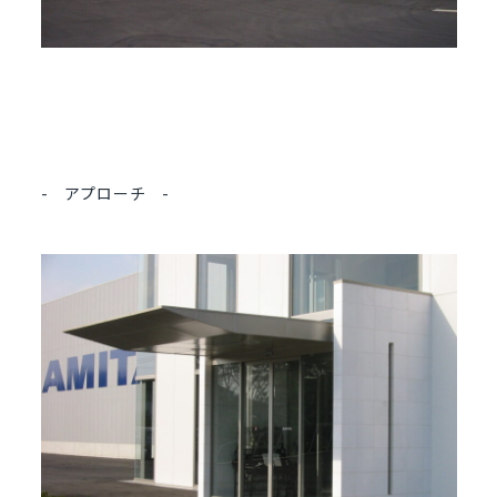
- アプローチ -