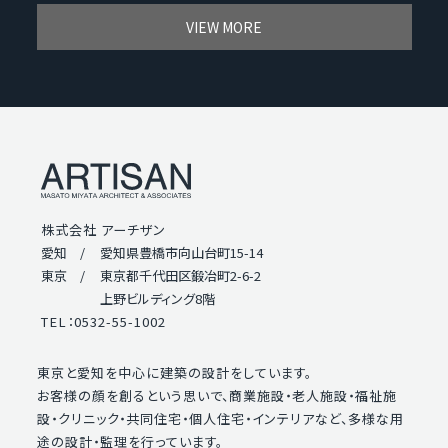
VIEW MORE
株式会社 アーチザン
愛知 /
愛知県豊橋市向山台町15-14
東京 /
東京都千代田区鍛冶町2-6-2
上野ビルディング8階
TEL：0532-55-1002
東京と愛知を中心に建築の設計をしています。
お客様の顔を創るという思いで、商業施設・老人施設・福祉施
設・クリニック・共同住宅・個人住宅・インテリアなど、多様な用
途の設計・監理を行っています。