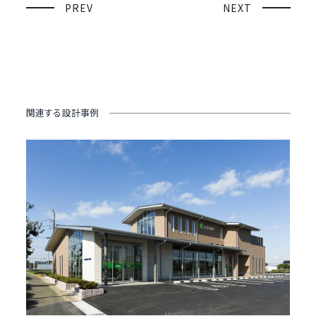
PREV
NEXT
関連する設計事例