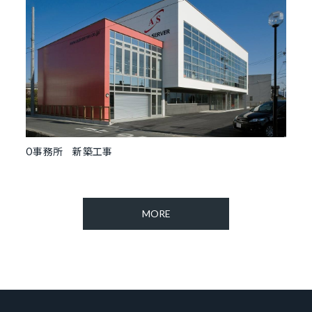
O事務所 新築工事
MORE