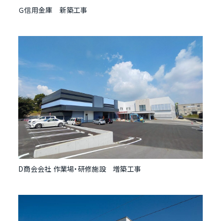
Ｇ信用金庫 新築工事
D商会会社 作業場・研修施設 増築工事