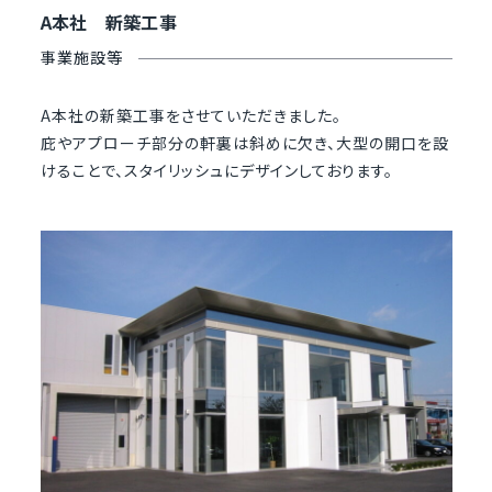
A本社 新築工事
事業施設等
A本社の新築工事をさせていただきました。
庇やアプローチ部分の軒裏は斜めに欠き、大型の開口を設
けることで、スタイリッシュにデザインしております。